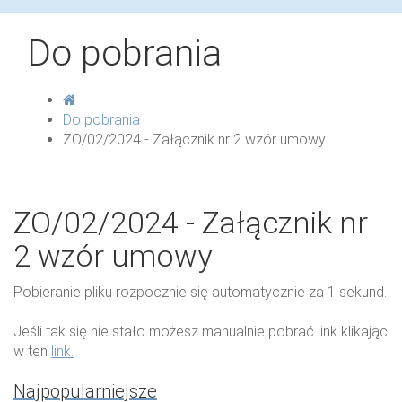
Do pobrania
Do pobrania
ZO/02/2024 - Załącznik nr 2 wzór umowy
ZO/02/2024 - Załącznik nr
2 wzór umowy
Pobieranie pliku rozpocznie się automatycznie za
1
sekund.
Jeśli tak się nie stało możesz manualnie pobrać link klikając
w ten
link.
Najpopularniejsze